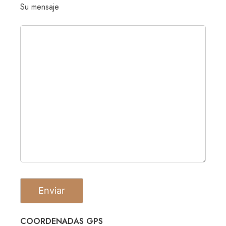
Su mensaje
COORDENADAS GPS