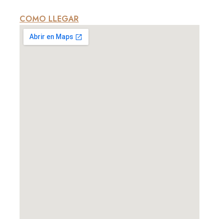
COMO LLEGAR