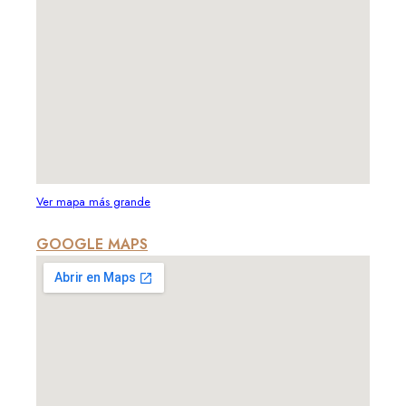
Ver mapa más grande
GOOGLE MAPS