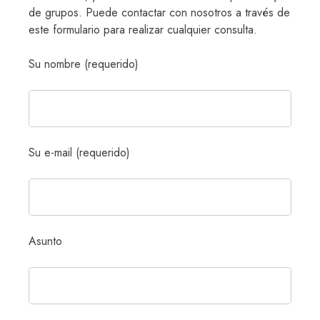
de grupos. Puede contactar con nosotros a través de
este formulario para realizar cualquier consulta.
Su nombre (requerido)
Su e-mail (requerido)
Asunto