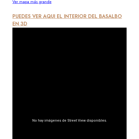
Ver mapa más grande
PUEDES VER AQUI EL INTERIOR DEL BASALBO
EN 3D