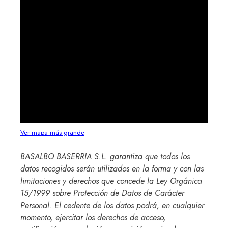
Ver mapa más grande
BASALBO BASERRIA S.L.
garantiza que todos los
datos recogidos serán utilizados en la forma y con las
limitaciones y derechos que concede la Ley Orgánica
15/1999 sobre Protección de Datos de Carácter
Personal. El cedente de los datos podrá, en cualquier
momento, ejercitar los derechos de acceso,